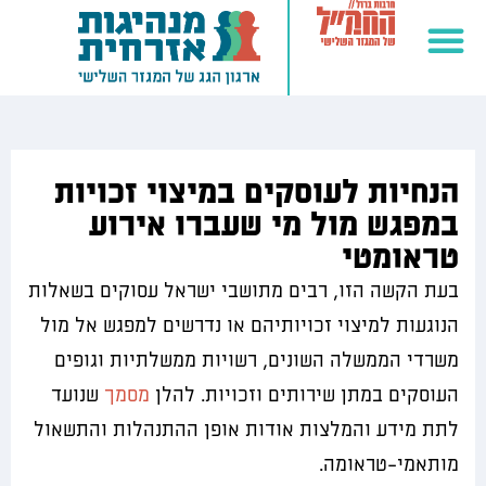
הנחיות לעוסקים במיצוי זכויות
במפגש מול מי שעברו אירוע
טראומטי
בעת הקשה הזו, רבים מתושבי ישראל עסוקים בשאלות
הנוגעות למיצוי זכויותיהם או נדרשים למפגש אל מול
משרדי הממשלה השונים, רשויות ממשלתיות וגופים
העוסקים במתן שירותים וזכויות. להלן
מסמך
שנועד
לתת מידע והמלצות אודות אופן ההתנהלות והתשאול
מותאמי-טראומה.