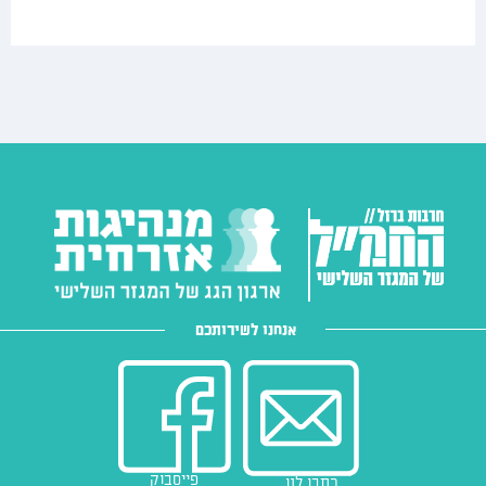
אנחנו לשירותכם
פייסבוק
כתבו לנו