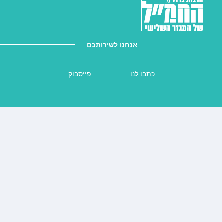
אנחנו לשירותכם
כתבו לנו
פייסבוק