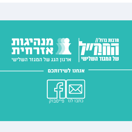
אנחנו לשירותכם
כתבו לנו
פייסבוק