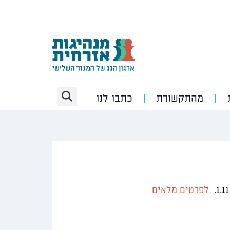
מהתקשורת
כתבו לנו
לפרטים מלאים