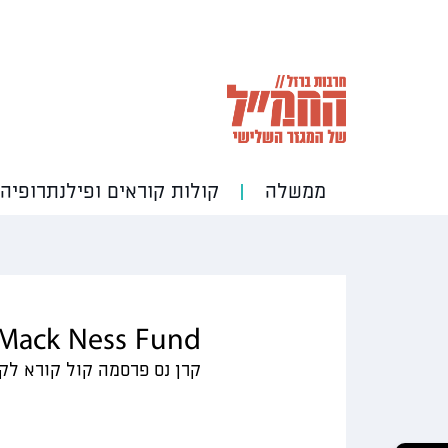
ממשלה
קולות קוראים ופילנתרופיה
Mack Ness Fund
קרן נס פרסמה קול קורא לקיד