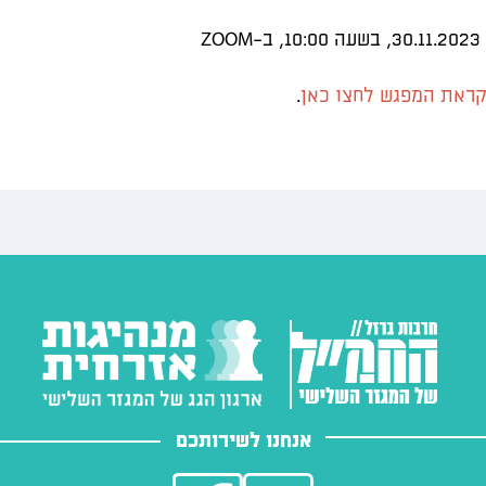
Z
ראת המפגש לחצו כאן
.
אנחנו לשירותכם