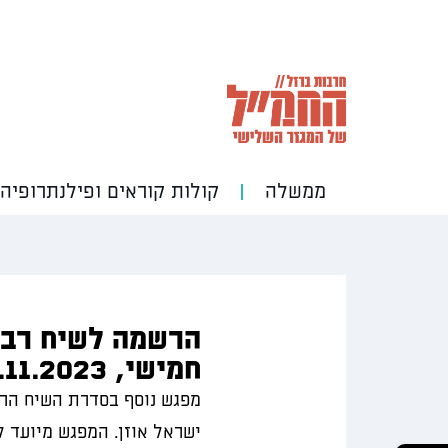
ממשלה
קולות קוראים ופילנתרופיה
הרשמה לשיח רב מ
חמישי, 30.11.2023 בשעה 10:00
מפגש נוסף בסדרת השיח הר
ישראל אוזן. המפגש מיועד 