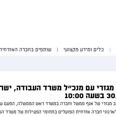
כלים ומידע מקצועי
שותפים בחברה האזרחית
גזרי עם מנכ"ל משרד העבודה, ישראל
ב מגזרי של אגף ממשל וחברה במשרד ראש הממשלה, הפעם עם
לארגוני חברה אזרחית הפועלים בתחומי הפעילות של משרד הע