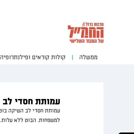
ממשלה
קולות קוראים ופילנתרופיה
עמותת חסדי לב ה
עמותת חסדי לב השיקה בוט 
למשפחות. הבוט ללא עלות.