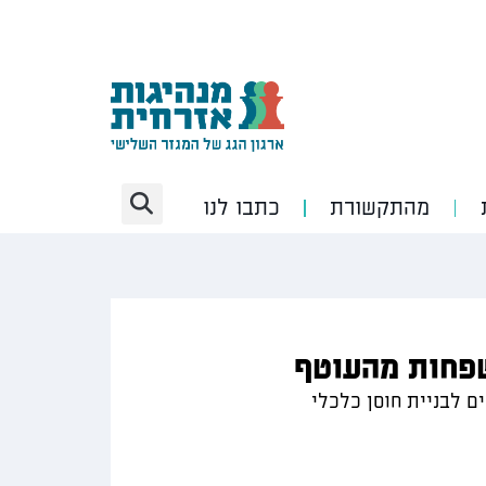
מהתקשורת
כתבו לנו
שפחות מהעוטף
ם לבניית חוסן כלכלי