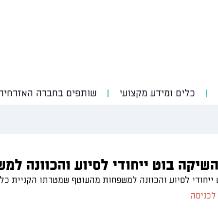
כלים ומידע מקצועי
שותפים בחברה האזרחית
שיקה בוט ייחודי לסיוע והכוונה למ
ייחודי לסיוע והכוונה למשפחות מהעוטף שמטרתו הקניית כלי
לכניסה