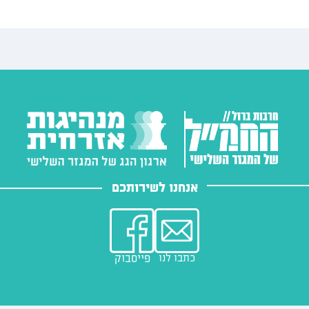
אנחנו לשירותכם
כתבו לנו
פייסבוק